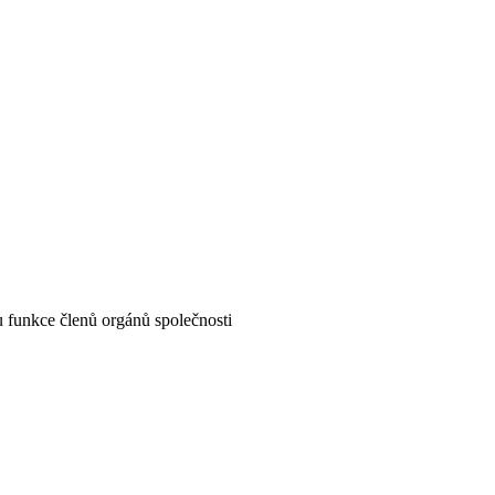
u funkce členů orgánů společnosti