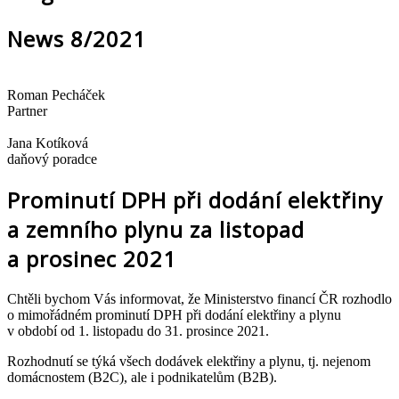
News 8/2021
Roman Pecháček
Partner
Jana Kotíková
daňový poradce
Prominutí DPH při dodání elektřiny
a zemního plynu za listopad
a prosinec 2021
Chtěli bychom Vás informovat, že Ministerstvo financí ČR rozhodlo
o mimořádném prominutí DPH při dodání elektřiny a plynu
v období od 1. listopadu do 31. prosince 2021.
Rozhodnutí se týká všech dodávek elektřiny a plynu, tj. nejenom
domácnostem (B2C), ale i podnikatelům (B2B).