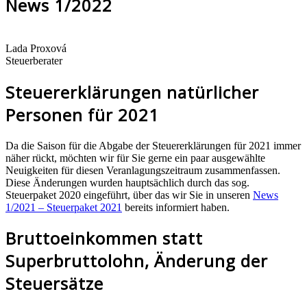
News 1/2022
Lada Proxová
Steuerberater
Steuererklärungen natürlicher
Personen für 2021
Da die Saison für die Abgabe der Steuererklärungen für 2021 immer
näher rückt, möchten wir für Sie gerne ein paar ausgewählte
Neuigkeiten für diesen Veranlagungszeitraum zusammenfassen.
Diese Änderungen wurden hauptsächlich durch das sog.
Steuerpaket 2020 eingeführt, über das wir Sie in unseren
News
1/2021 – Steuerpaket 2021
bereits informiert haben.
Bruttoeinkommen statt
Superbruttolohn, Änderung der
Steuersätze