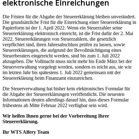
elektronische Einreichungen
Die Fristen für die Abgabe der Steuererklärung bleiben unverändert.
Die grundsätzliche Frist für die Einreichung einer Steuererklärung in
Papierform ist der 1. April 2022. Wenn ein Steuerzahler seine
Steuererklärung elektronisch einreicht, ist die Frist dafür der 2. Mai
2022. Steuererklärungen von Steuerzahlern, die gesetzlich
verpflichtet sind, ihren Jahresabschluss prüfen zu lassen, sowie
Steuererklärungen, die aufgrund der Bevollmächtigung eines
Steuerberaters eingereicht werden, sind bis zum 1. Juli 2022
abzugeben. Die Vollmacht muss nicht mehr bis Ende März bei der
Steuerverwaltung vorgelegt werden, sondern es reicht aus, sie wie
im letzten Jahr bis spätestens 1. Juli 2022 gemeinsam mit der
Steuererklärung beim Finanzamt einzureichen.
Die Steuerverwaltung hat bisher kein elektronisches Formular für
die Abgabe der Steuererklärungen veröffentlicht. Die neuesten
Informationen deuten allerdings darauf hin, dass dieses Formular
frühestens ab Mitte Februar 2022 verfügbar sein wird.
Wir helfen Ihnen gerne bei der Vorbereitung Ihrer
Steuererklärung.
Ihr WTS Alfery Team