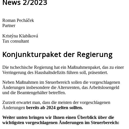
News 2/2023
Roman Pecháček
Partner
Kristýna Klabíková
Tax consultant
Konjunkturpaket der Regierung
Die tschechische Regierung hat ein Maßnahmenpaket, das zu einer
Verringerung des Haushaltsdefizits führen soll, präsentiert.
Neben Maßnahmen im Steuerbereich sollen die vorgeschlagenen
Änderungen insbesondere die Altersrenten, das Arbeitslosengeld
und die Beamtengehälter betreffen.
Zurzeit erwartet man, dass die meisten der vorgeschlagenen
Änderungen
bereits ab 2024 gelten sollten.
Weiter unten bringen wir Ihnen einen Überblick über die
wichtigsten vorgeschlagenen Änderungen im Steuerbereich: