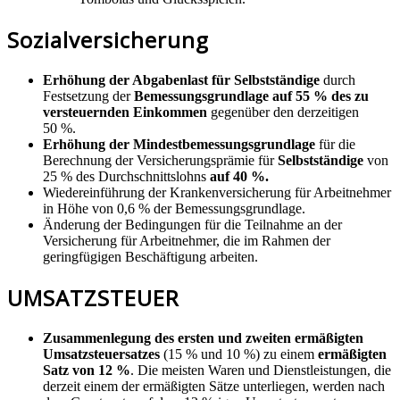
Sozialversicherung
Erhöhung der Abgabenlast für Selbstständige
durch
Festsetzung der
Bemessungsgrundlage auf 55 % des zu
versteuernden Einkommen
gegenüber den derzeitigen
50 %.
Erhöhung der Mindestbemessungsgrundlage
für die
Berechnung der Versicherungsprämie für
Selbstständige
von
25 % des Durchschnittslohns
auf 40 %.
Wiedereinführung der Krankenversicherung für Arbeitnehmer
in Höhe von 0,6 % der Bemessungsgrundlage.
Änderung der Bedingungen für die Teilnahme an der
Versicherung für Arbeitnehmer, die im Rahmen der
geringfügigen Beschäftigung arbeiten.
UMSATZSTEUER
Zusammenlegung des ersten und zweiten ermäßigten
Umsatzsteuersatzes
(15 % und 10 %) zu einem
ermäßigten
Satz von 12 %
. Die meisten Waren und Dienstleistungen, die
derzeit einem der ermäßigten Sätze unterliegen, werden nach